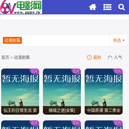
动漫剧集
筛选
首页
>
动漫剧集
最新
人气
正片
正片
正片
仙王的日常生活 第
赌城之道[全集]
中国奇谭 第二季全
五季全
正片
正片
正片