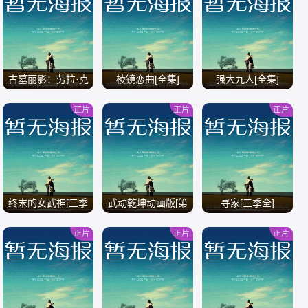
/
/
/
古墓丽影：劳拉·克
棱镜恋曲[全集]
强大九人[全集]
劳馥传奇[第1-2季
正片
正片
正片
全]
/
/
/
终末的女武神[三季
武动乾坤动画版[第
寻家[三季全]
全]
六季全]
正片
正片
正片
/
/
/