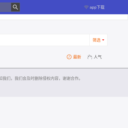
app下载
筛选
最新
人气
知我们，我们会及时删除侵权内容，谢谢合作。