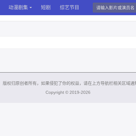
动漫剧集
短剧
综艺节目
来，版权归原创者所有，如果侵犯了你的权益，请在上方导航栏相关区域通
Copyright © 2019-2026