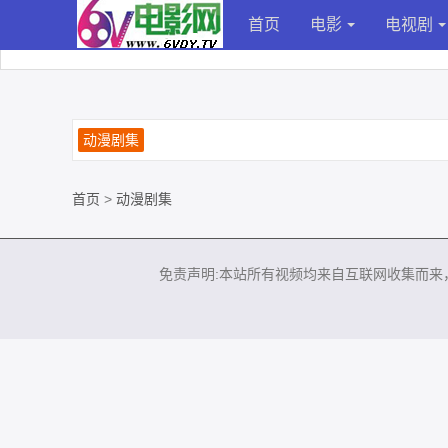
首页
电影
电视剧
动漫剧集
首页
>
动漫剧集
免责声明:本站所有视频均来自互联网收集而