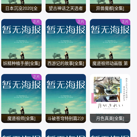
日本沉没2020[全
望古神话之天选者
异兽魔都[全集]
集]
[全集]
正片
正片
正片
/
/
/
妖精种植手册[全集]
西游记的故事[全集]
魔道祖师动画版 第
二季[全集]
正片
/
/
/
魔道祖师[全集]
斗破苍穹特别篇2沙
月色真美[全集]
之澜歌[全集]