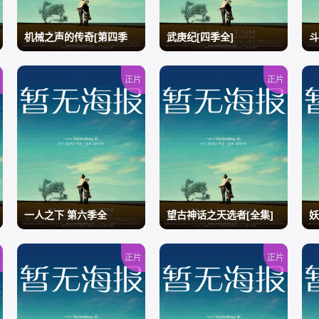
机械之声的传奇[第四季
武庚纪[四季全]
斗
全]
正片
正片
/
/
/
一人之下 第六季全
望古神话之天选者[全集]
妖
正片
正片
/
/
/