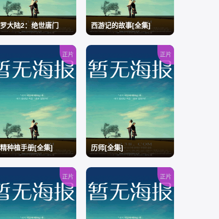
罗大陆2：绝世唐门
西游记的故事[全集]
正片
正片
/
精种植手册[全集]
历师[全集]
正片
正片
/