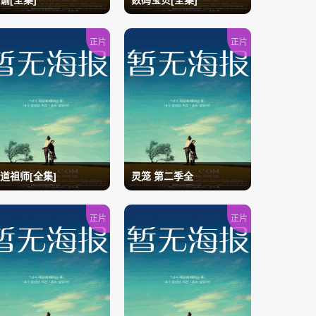
谕[全集]
数码宝贝[全集]
正片
正片
/
道祖师[全集]
灵笼 第二季全
正片
正片
/