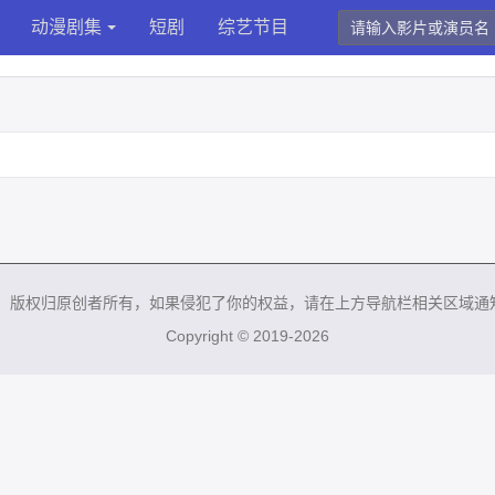
动漫剧集
短剧
综艺节目
来，版权归原创者所有，如果侵犯了你的权益，请在上方导航栏相关区域通
Copyright © 2019-2026