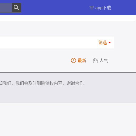
app下载
筛选
最新
人气
知我们，我们会及时删除侵权内容，谢谢合作。