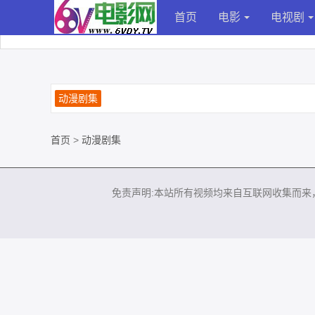
首页
电影
电视剧
动漫剧集
首页
>
动漫剧集
免责声明:本站所有视频均来自互联网收集而