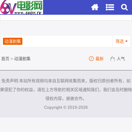
动漫剧集
筛选
首页
>
动漫剧集
最新
人气
免责声明:本站所有视频均来自互联网收集而来，版权归原创者所有，如
果侵犯了你的权益，请在上方导航栏相关区域通知我们，我们会及时删除
侵权内容，谢谢合作。
Copyright © 2019-2026