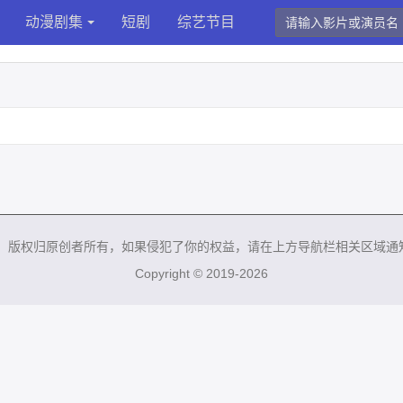
动漫剧集
短剧
综艺节目
来，版权归原创者所有，如果侵犯了你的权益，请在上方导航栏相关区域通
Copyright © 2019-2026