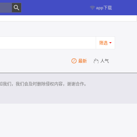
app下载
筛选
最新
人气
知我们，我们会及时删除侵权内容，谢谢合作。