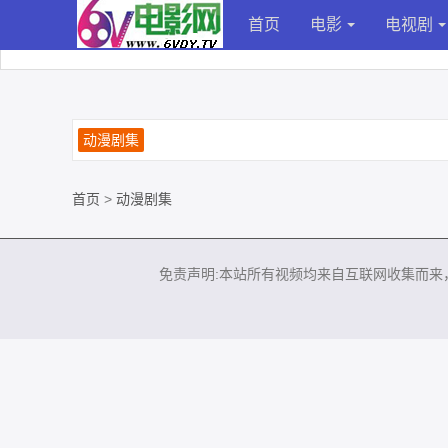
首页
电影
电视剧
动漫剧集
首页
>
动漫剧集
免责声明:本站所有视频均来自互联网收集而