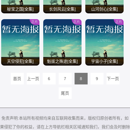
秘宝之国[全集]
长剑风云[全集]
山河剑心[全集]
正片
正片
正片
/
/
/
天空侵犯[全集]
魁拔之殊途[全集]
宇宙小子[全集]
首页
上一页
6
7
8
9
下一页
/
/
/
尾页
免责声明:本站所有视频均来自互联网收集而来，版权归原创者所有，如
果侵犯了你的权益，请在上方导航栏相关区域通知我们，我们会及时删除