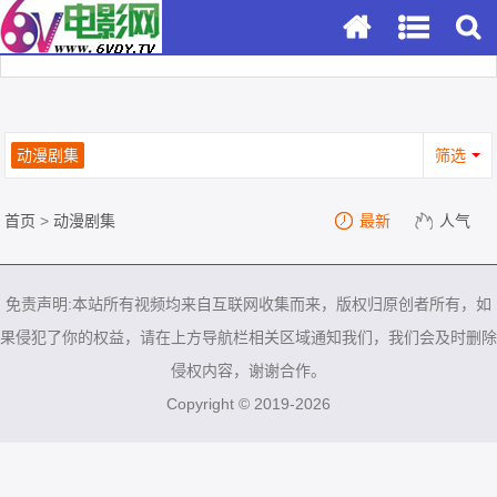
动漫剧集
筛选
首页
>
动漫剧集
最新
人气
免责声明:本站所有视频均来自互联网收集而来，版权归原创者所有，如
果侵犯了你的权益，请在上方导航栏相关区域通知我们，我们会及时删除
侵权内容，谢谢合作。
Copyright © 2019-2026