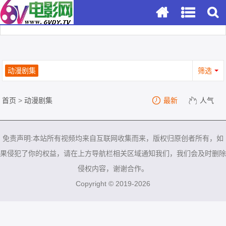
动漫剧集
筛选
首页
>
动漫剧集
最新
人气
免责声明:本站所有视频均来自互联网收集而来，版权归原创者所有，如
果侵犯了你的权益，请在上方导航栏相关区域通知我们，我们会及时删除
侵权内容，谢谢合作。
Copyright © 2019-2026