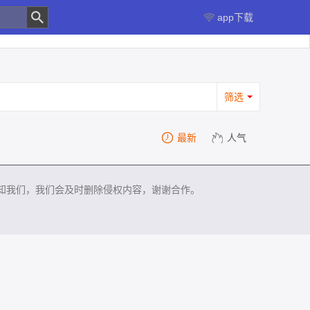
app下载
筛选
最新
人气
知我们，我们会及时删除侵权内容，谢谢合作。