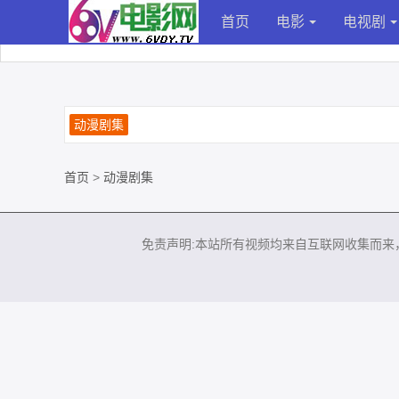
首页
电影
电视剧
动漫剧集
首页
>
动漫剧集
免责声明:本站所有视频均来自互联网收集而