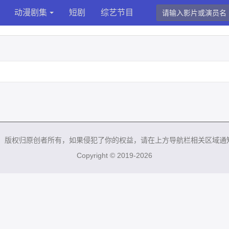
动漫剧集
短剧
综艺节目
来，版权归原创者所有，如果侵犯了你的权益，请在上方导航栏相关区域通
Copyright © 2019-2026