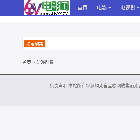
首页
电影
电视剧
动漫剧集
首页
>
动漫剧集
免责声明:本站所有视频均来自互联网收集而