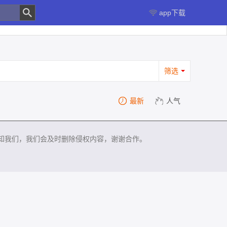
app下载
筛选
最新
人气
知我们，我们会及时删除侵权内容，谢谢合作。