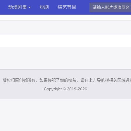
动漫剧集
短剧
综艺节目
来，版权归原创者所有，如果侵犯了你的权益，请在上方导航栏相关区域通
Copyright © 2019-2026