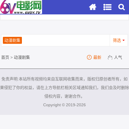
动漫剧集
筛选
首页
>
动漫剧集
最新
人气
免责声明:本站所有视频均来自互联网收集而来，版权归原创者所有，如
果侵犯了你的权益，请在上方导航栏相关区域通知我们，我们会及时删除
侵权内容，谢谢合作。
Copyright © 2019-2026