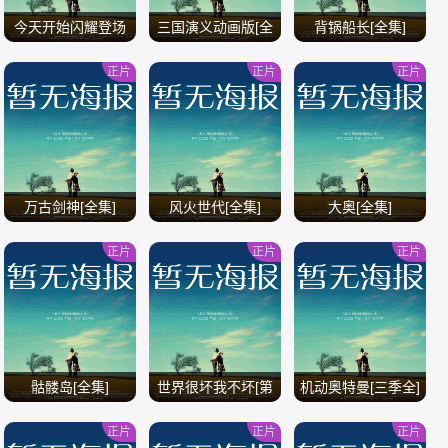
今天开始闪耀登场
三国演义动画版[全
背锅船长[全集]
[全集]
集]
正片
正片
正片
/
/
/
万古剑神[全集]
风火世代[全集]
大奥[全集]
正片
正片
正片
/
/
/
骷髅岛[全集]
世界很坏我不坏[第
机动奥特曼[三季全]
一季全]
正片
正片
正片