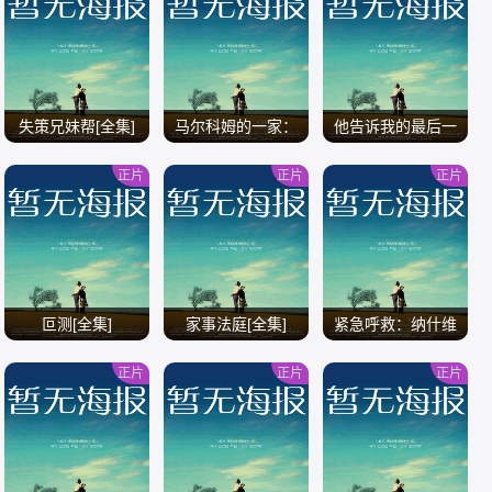
/
/
/
失策兄妹帮[全集]
马尔科姆的一家：
他告诉我的最后一
生活依旧不公[全集]
件事[第二季]
正片
正片
正片
/
/
/
叵测[全集]
家事法庭[全集]
紧急呼救：纳什维
尔 第一季
正片
正片
正片
/
/
/