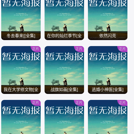
/
/
/
冬去春来[[全集]
在你的灿烂季节[全
依然闪亮
集]
正片
正片
正片
/
/
/
我在大学修文物[全
战旗如画[全集]
逃婚小神医[全集]
集]
正片
正片
正片
/
/
/