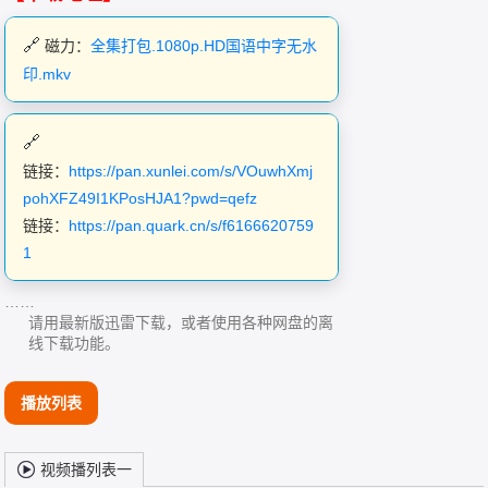
磁力：
全集打包.1080p.HD国语中字无水
印.mkv
链接：
https://pan.xunlei.com/s/VOuwhXmj
pohXFZ49I1KPosHJA1?pwd=qefz
链接：
https://pan.quark.cn/s/f6166620759
1
……
请用最新版迅雷下载，或者使用各种网盘的离
线下载功能。
播放列表
视频播列表一