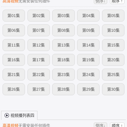
高清视频
无需安装任何插件
倒序↓
顺序 ↑
第01集
第02集
第03集
第04集
第05集
第06集
第07集
第08集
第09集
第10集
第11集
第12集
第13集
第14集
第15集
第16集
第17集
第18集
第19集
第20集
第21集
第22集
第23集
第24集
第25集
第26集
第27集
第28集
第29集
第30集
视频播列表四
高清视频
无需安装任何插件
倒序↓
顺序 ↑