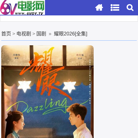
首页
>
电视剧
>
国剧
»
耀眼2026[全集]