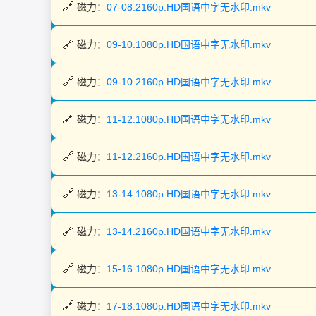
磁力：
07-08.2160p.HD国语中字无水印.mkv
磁力：
09-10.1080p.HD国语中字无水印.mkv
磁力：
09-10.2160p.HD国语中字无水印.mkv
磁力：
11-12.1080p.HD国语中字无水印.mkv
磁力：
11-12.2160p.HD国语中字无水印.mkv
磁力：
13-14.1080p.HD国语中字无水印.mkv
磁力：
13-14.2160p.HD国语中字无水印.mkv
磁力：
15-16.1080p.HD国语中字无水印.mkv
磁力：
17-18.1080p.HD国语中字无水印.mkv