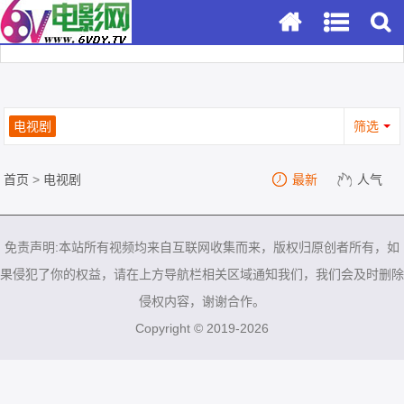
电视剧
筛选
首页
>
电视剧
最新
人气
免责声明:本站所有视频均来自互联网收集而来，版权归原创者所有，如
果侵犯了你的权益，请在上方导航栏相关区域通知我们，我们会及时删除
侵权内容，谢谢合作。
Copyright © 2019-2026