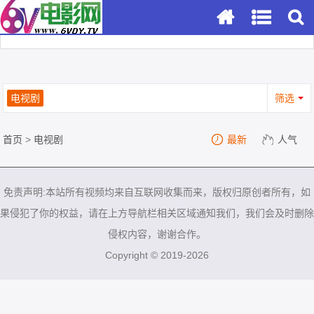
电视剧
筛选
首页
>
电视剧
最新
人气
免责声明:本站所有视频均来自互联网收集而来，版权归原创者所有，如
果侵犯了你的权益，请在上方导航栏相关区域通知我们，我们会及时删除
侵权内容，谢谢合作。
Copyright © 2019-2026