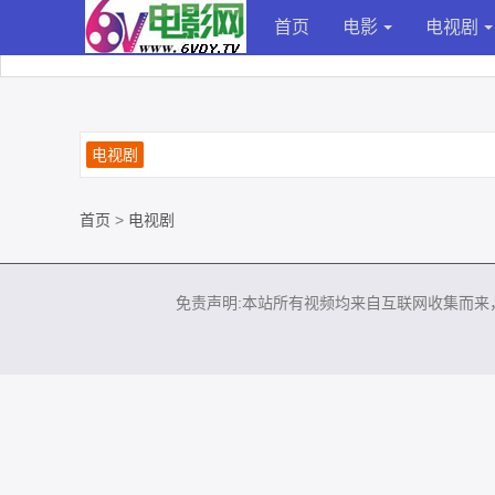
首页
电影
电视剧
电视剧
首页
>
电视剧
免责声明:本站所有视频均来自互联网收集而