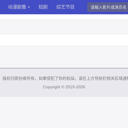
动漫剧集
短剧
综艺节目
来，版权归原创者所有，如果侵犯了你的权益，请在上方导航栏相关区域通
Copyright © 2019-2026