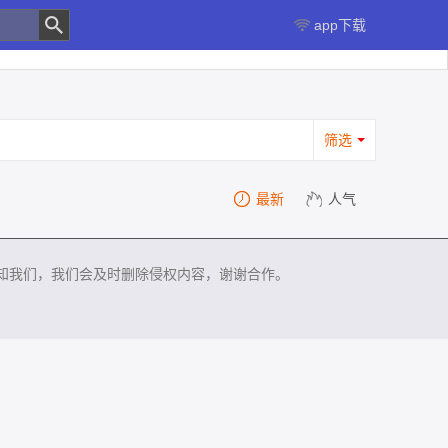
app下载
筛选
最新
人气
知我们，我们会及时删除侵权内容，谢谢合作。