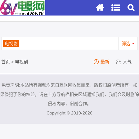
电视剧
筛选
首页
>
电视剧
最新
人气
免责声明:本站所有视频均来自互联网收集而来，版权归原创者所有，如
果侵犯了你的权益，请在上方导航栏相关区域通知我们，我们会及时删除
侵权内容，谢谢合作。
Copyright © 2019-2026