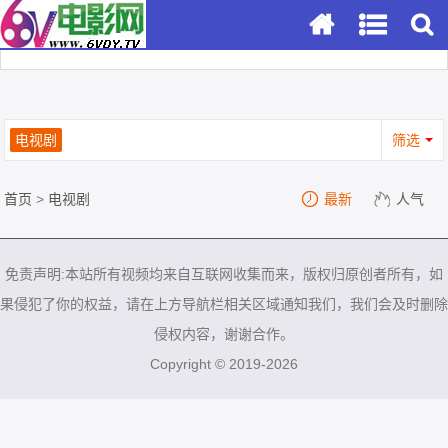
电视剧
筛选
首页
>
电视剧
最新
人气
免责声明:本站所有视频均来自互联网收集而来，版权归原创者所有，如
果侵犯了你的权益，请在上方导航栏相关区域通知我们，我们会及时删除
侵权内容，谢谢合作。
Copyright © 2019-2026