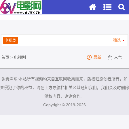
电视剧
筛选
首页
>
电视剧
最新
人气
免责声明:本站所有视频均来自互联网收集而来，版权归原创者所有，如
果侵犯了你的权益，请在上方导航栏相关区域通知我们，我们会及时删除
侵权内容，谢谢合作。
Copyright © 2019-2026