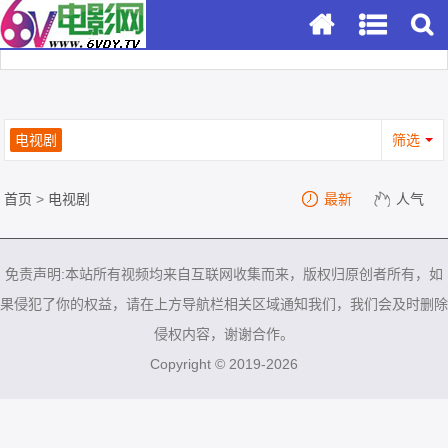
电视剧
筛选
首页
>
电视剧
最新
人气
免责声明:本站所有视频均来自互联网收集而来，版权归原创者所有，如
果侵犯了你的权益，请在上方导航栏相关区域通知我们，我们会及时删除
侵权内容，谢谢合作。
Copyright © 2019-2026