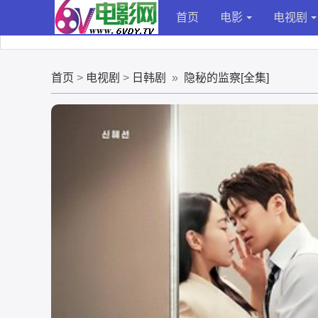
首页
电影
电视剧
首页
>
电视剧
>
日韩剧
»
隐秘的监察[全集]