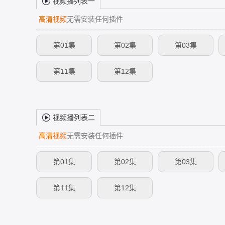
视频播列表一
高清视频
无需安装任何插件
第01集
第02集
第03集
第11集
第12集
视频播列表二
高清视频
无需安装任何插件
第01集
第02集
第03集
第11集
第12集