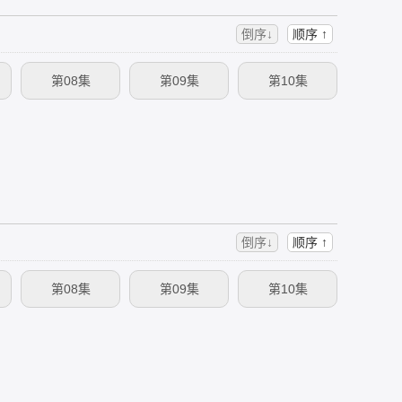
倒序↓
顺序 ↑
第08集
第09集
第10集
倒序↓
顺序 ↑
第08集
第09集
第10集