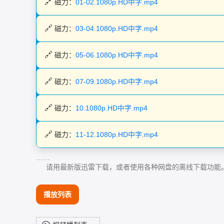
磁力：
01-02.1080p.HD中字.mp4
磁力：
03-04.1080p.HD中字.mp4
磁力：
05-06.1080p.HD中字.mp4
磁力：
07-09.1080p.HD中字.mp4
磁力：
10.1080p.HD中字.mp4
磁力：
11-12.1080p.HD中字.mp4
……
请用最新版迅雷下载，或者使用各种网盘的离线下载功能
播放列表