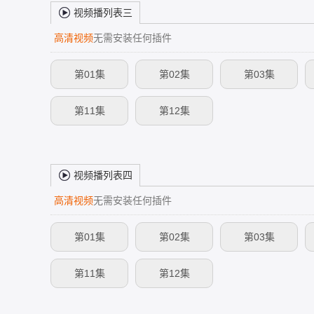
视频播列表三
高清视频
无需安装任何插件
第01集
第02集
第03集
第11集
第12集
视频播列表四
高清视频
无需安装任何插件
第01集
第02集
第03集
第11集
第12集