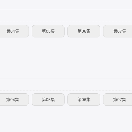
第04集
第05集
第06集
第07集
第04集
第05集
第06集
第07集