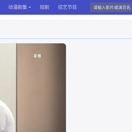
动漫剧集
短剧
综艺节目