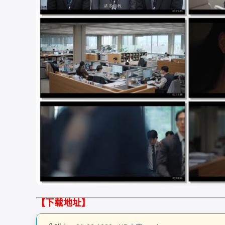
【下载地址】