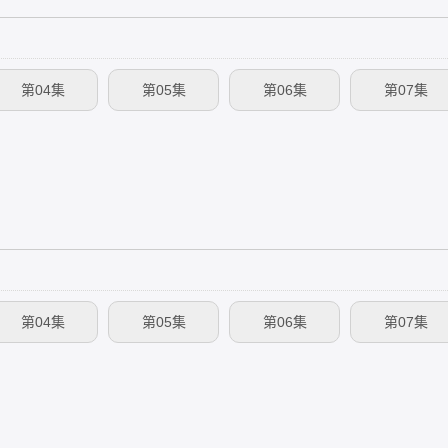
第04集
第05集
第06集
第07集
第04集
第05集
第06集
第07集