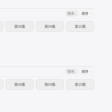
倒序↓
顺序 ↑
第08集
第09集
第10集
倒序↓
顺序 ↑
第08集
第09集
第10集