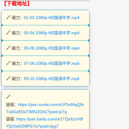
【下载地址】
磁力：
01-02.1080p.HD国语中字.mp4
磁力：
03-04.1080p.HD国语中字.mp4
磁力：
05-06.1080p.HD国语中字.mp4
磁力：
07-08.1080p.HD国语中字.mp4
磁力：
09-10.1080p.HD国语中字.mp4
链接：
https://pan.xunlei.com/s/VOv66qQ8r
TxbGeEDsTIlWU2DA1?pwd=jc7q
链接:
https://pan.baidu.com/s/1TQsXzzVdf
YQr2w02NlPG7w?pwd=dyg7