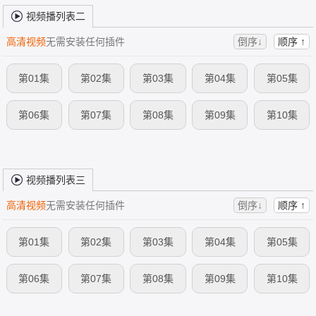
视频播列表二
高清视频
无需安装任何插件
倒序↓
顺序 ↑
第01集
第02集
第03集
第04集
第05集
第06集
第07集
第08集
第09集
第10集
视频播列表三
高清视频
无需安装任何插件
倒序↓
顺序 ↑
第01集
第02集
第03集
第04集
第05集
第06集
第07集
第08集
第09集
第10集