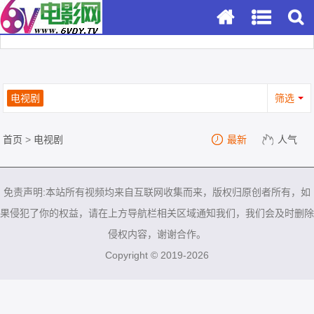
电视剧
筛选
首页
>
电视剧
最新
人气
免责声明:本站所有视频均来自互联网收集而来，版权归原创者所有，如
果侵犯了你的权益，请在上方导航栏相关区域通知我们，我们会及时删除
侵权内容，谢谢合作。
Copyright © 2019-2026