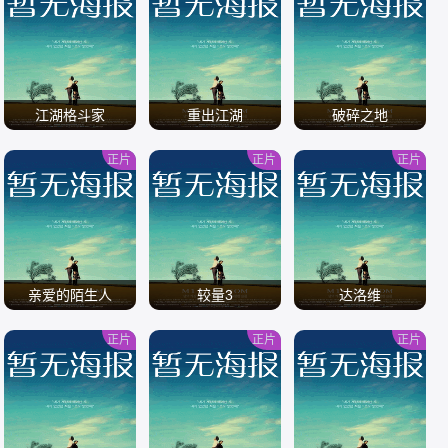
/
/
/
江湖格斗家
重出江湖
破碎之地
正片
正片
正片
/
/
/
亲爱的陌生人
较量3
达洛维
正片
正片
正片
/
/
/