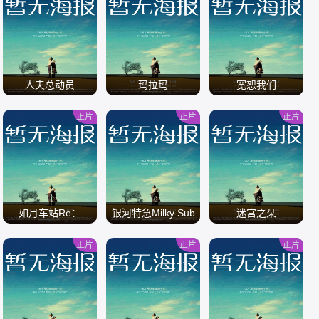
/
/
/
人夫总动员
玛拉玛
宽恕我们
正片
正片
正片
/
/
/
如月车站Re：
银河特急Milky Sub
迷宫之栞
way各站停车前往
正片
正片
正片
剧场
/
/
/