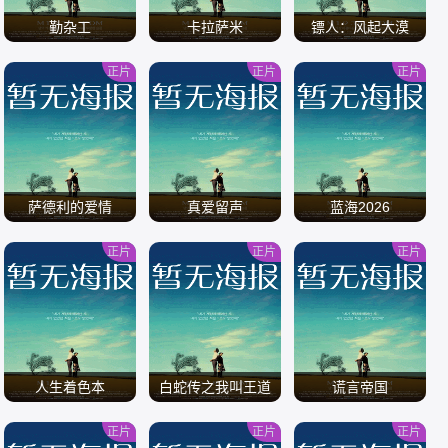
勤杂工
卡拉萨米
镖人：风起大漠
正片
正片
正片
/
/
/
萨德利的爱情
真爱留声
蓝海2026
正片
正片
正片
/
/
/
人生着色本
白蛇传之我叫王道
谎言帝国
灵
正片
正片
正片