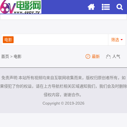
电影
筛选
首页
>
电影
最新
人气
免责声明:本站所有视频均来自互联网收集而来，版权归原创者所有，如
果侵犯了你的权益，请在上方导航栏相关区域通知我们，我们会及时删除
侵权内容，谢谢合作。
Copyright © 2019-2026