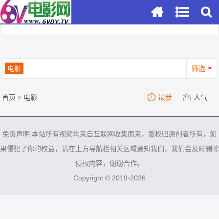
电影
筛选
首页
>
电影
最新
人气
免责声明:本站所有视频均来自互联网收集而来，版权归原创者所有，如
果侵犯了你的权益，请在上方导航栏相关区域通知我们，我们会及时删除
侵权内容，谢谢合作。
Copyright © 2019-2026