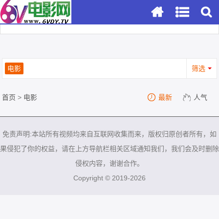
电影
筛选
首页
>
电影
最新
人气
免责声明:本站所有视频均来自互联网收集而来，版权归原创者所有，如
果侵犯了你的权益，请在上方导航栏相关区域通知我们，我们会及时删除
侵权内容，谢谢合作。
Copyright © 2019-2026