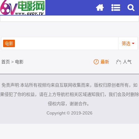
电影
筛选
首页
>
电影
最新
人气
免责声明:本站所有视频均来自互联网收集而来，版权归原创者所有，如
果侵犯了你的权益，请在上方导航栏相关区域通知我们，我们会及时删除
侵权内容，谢谢合作。
Copyright © 2019-2026