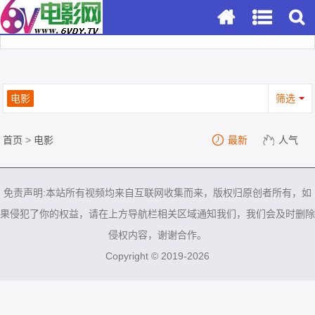
电影
筛选
首页
>
电影
最新
人气
免责声明:本站所有视频均来自互联网收集而来，版权归原创者所有，如
果侵犯了你的权益，请在上方导航栏相关区域通知我们，我们会及时删除
侵权内容，谢谢合作。
Copyright © 2019-2026