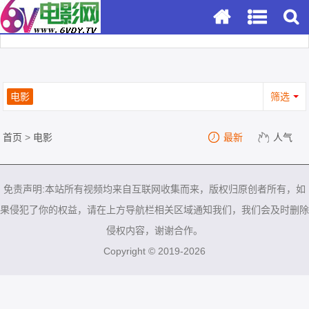
电影
筛选
首页
>
电影
最新
人气
免责声明:本站所有视频均来自互联网收集而来，版权归原创者所有，如
果侵犯了你的权益，请在上方导航栏相关区域通知我们，我们会及时删除
侵权内容，谢谢合作。
Copyright © 2019-2026