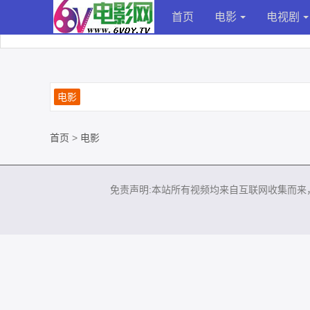
首页
电影
电视剧
电影
首页
>
电影
免责声明:本站所有视频均来自互联网收集而