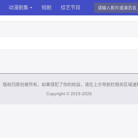
动漫剧集
短剧
综艺节目
来，版权归原创者所有，如果侵犯了你的权益，请在上方导航栏相关区域通
Copyright © 2019-2026