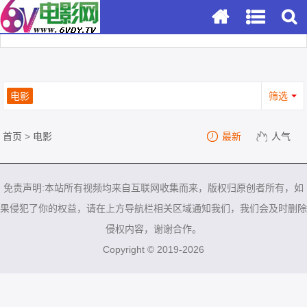
电影
筛选
首页
>
电影
最新
人气
免责声明:本站所有视频均来自互联网收集而来，版权归原创者所有，如
果侵犯了你的权益，请在上方导航栏相关区域通知我们，我们会及时删除
侵权内容，谢谢合作。
Copyright © 2019-2026