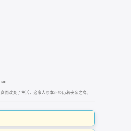
man
赛而改变了生活，这家人原本正经历着丧亲之痛。