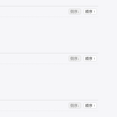
倒序↓
顺序 ↑
倒序↓
顺序 ↑
倒序↓
顺序 ↑