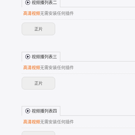
视频播列表二
高清视频
无需安装任何插件
正片
视频播列表三
高清视频
无需安装任何插件
正片
视频播列表四
高清视频
无需安装任何插件