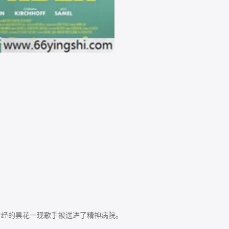
经的昙花一现歌手被送进了精神病院。