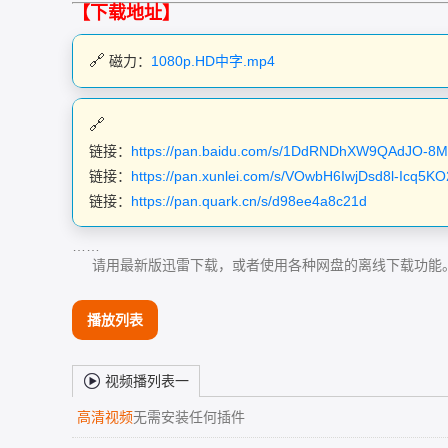
【下载地址】
磁力：
1080p.HD中字.mp4
链接：
https://pan.baidu.com/s/1DdRNDhXW9QAdJO-
链接：
https://pan.xunlei.com/s/VOwbH6IwjDsd8l-Icq5
链接：
https://pan.quark.cn/s/d98ee4a8c21d
……
请用最新版迅雷下载，或者使用各种网盘的离线下载功能
播放列表
视频播列表一
高清视频
无需安装任何插件