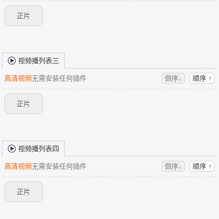
正片
视频播列表三
高清视频
无需安装任何插件
倒序↓
顺序 ↑
正片
视频播列表四
高清视频
无需安装任何插件
倒序↓
顺序 ↑
正片