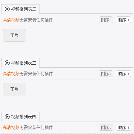
视频播列表二
高清视频
无需安装任何插件
倒序↓
顺序 ↑
正片
视频播列表三
高清视频
无需安装任何插件
倒序↓
顺序 ↑
正片
视频播列表四
高清视频
无需安装任何插件
倒序↓
顺序 ↑