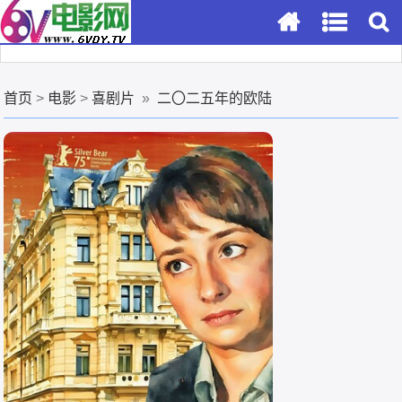
首页
>
电影
>
喜剧片
»
二〇二五年的欧陆