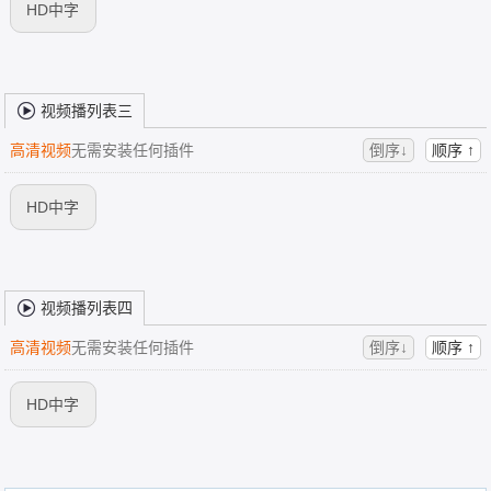
HD中字
视频播列表三
高清视频
无需安装任何插件
倒序↓
顺序 ↑
HD中字
视频播列表四
高清视频
无需安装任何插件
倒序↓
顺序 ↑
HD中字