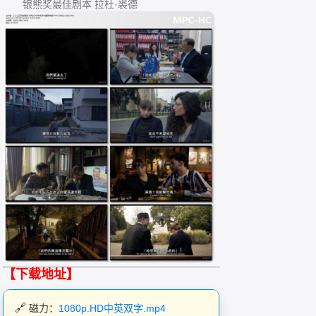
银熊奖最佳剧本 拉杜·裘德
【下载地址】
磁力：
1080p.HD中英双字.mp4