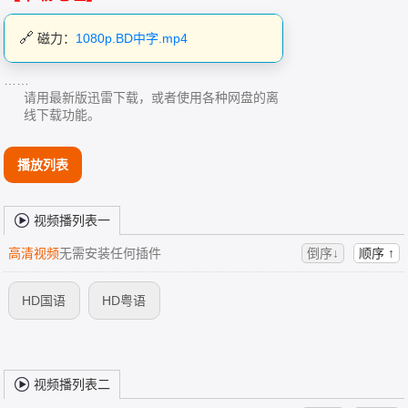
磁力：
1080p.BD中字.mp4
……
请用最新版迅雷下载，或者使用各种网盘的离
线下载功能。
播放列表
视频播列表一
高清视频
无需安装任何插件
倒序↓
顺序 ↑
HD国语
HD粤语
视频播列表二