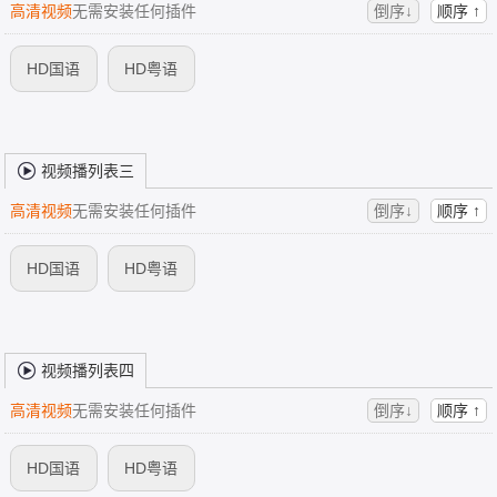
高清视频
无需安装任何插件
倒序↓
顺序 ↑
HD国语
HD粤语
视频播列表三
高清视频
无需安装任何插件
倒序↓
顺序 ↑
HD国语
HD粤语
视频播列表四
高清视频
无需安装任何插件
倒序↓
顺序 ↑
HD国语
HD粤语