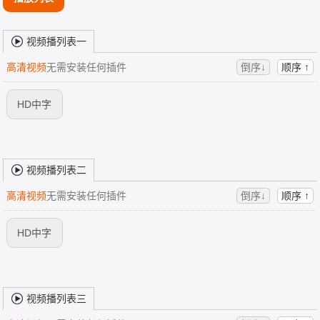
视频播列表一
高清视频
无需安装任何插件
倒序↓
顺序 ↑
HD中字
视频播列表二
高清视频
无需安装任何插件
倒序↓
顺序 ↑
HD中字
视频播列表三