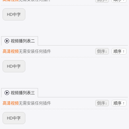
HD中字
视频播列表二
高清视频
无需安装任何插件
倒序↓
顺序 ↑
HD中字
视频播列表三
高清视频
无需安装任何插件
倒序↓
顺序 ↑
HD中字