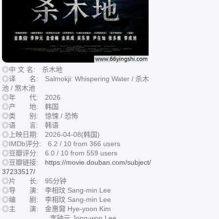
◎中 文 名: 杀木地
◎译 名: Salmokji: Whispering Water / 杀木
池 / 煞木池
◎年 代: 2026
◎产 地: 韩国
◎类 别: 惊悚 / 恐怖
◎语 言: 韩语
◎上映日期: 2026-04-08(韩国)
◎IMDb评分: 6.2 / 10 from 366 users
◎豆瓣评分: 6.0 / 10 from 559 users
◎豆瓣链接:
https://movie.douban.com/subject/
37233517/
◎片 长: 95分钟
◎导 演: 李相玟 Sang-min Lee
◎编 剧: 李相玟 Sang-min Lee
◎主 演: 金惠奫 Hye-yoon Kim
李钟元 Jong-won Lee