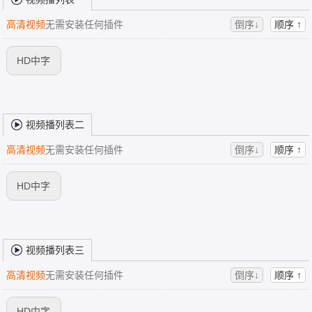
高清视频
无需安装任何插件
倒序↓
顺序 ↑
HD中字
视频播列表二
高清视频
无需安装任何插件
倒序↓
顺序 ↑
HD中字
视频播列表三
高清视频
无需安装任何插件
倒序↓
顺序 ↑
HD中字