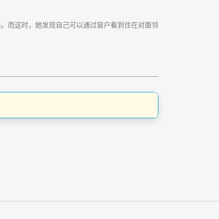
。而这时，她发现自己可以通过窗户看到住在对面邻
。