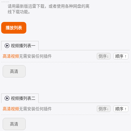
……
请用最新版迅雷下载，或者使用各种网盘的离
线下载功能。
播放列表
视频播列表一
高清视频
无需安装任何插件
倒序↓
顺序 ↑
高清
视频播列表二
高清视频
无需安装任何插件
倒序↓
顺序 ↑
高清