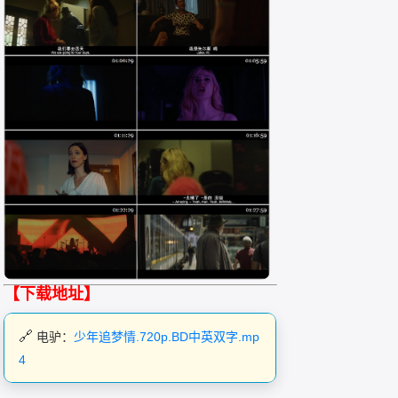
【下载地址】
电驴：
少年追梦情.720p.BD中英双字.mp
4