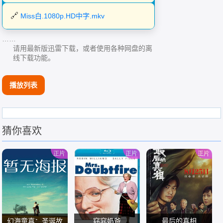
Miss白.1080p.HD中字.mkv
……
请用最新版迅雷下载，或者使用各种网盘的离
线下载功能。
播放列表
猜你喜欢
正片
正片
正片
幻海童真：圣诞故
窈窕奶爸
最后的真相