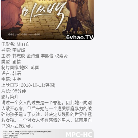
电影名: Miss白
导演: 李智媛
主演: 韩志旼 金诗雅 李熙俊 权素贤
类型: 剧情
制片国家/地区: 韩国
语言: 韩语
字幕: 中字
上映日期: 2018-10-11(韩国)
片长: 98分钟
影片简介
讲述一个女人的过去是一个罪犯，因此她不向别
人敞开心扉。但后来她与一个遭受家庭暴力的破
碎的孩子建立了友谊，并决定从残酷的世界中拯
救女孩。一个对女人怀有感情的男人，试图用自
己的方式保护她。