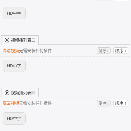
HD中字
视频播列表三
高清视频
无需安装任何插件
倒序↓
顺序 ↑
HD中字
视频播列表四
高清视频
无需安装任何插件
倒序↓
顺序 ↑
HD中字