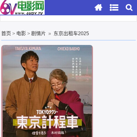
首页
>
电影
>
剧情片
»
东京出租车2025