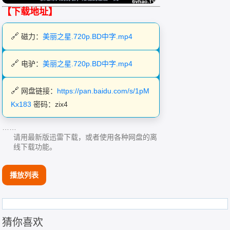
【下载地址】
磁力：
美丽之星.720p.BD中字.mp4
电驴：
美丽之星.720p.BD中字.mp4
网盘链接：
https://pan.baidu.com/s/1pM
Kx183
密码：zix4
……
请用最新版迅雷下载，或者使用各种网盘的离
线下载功能。
播放列表
猜你喜欢